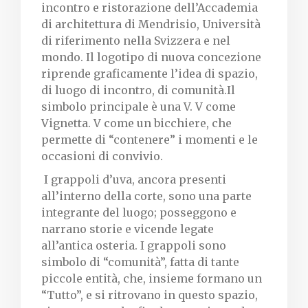
incontro e ristorazione dell’Accademia
di architettura di Mendrisio, Università
di riferimento nella Svizzera e nel
mondo. Il logotipo di nuova concezione
riprende graficamente l’idea di spazio,
di luogo di incontro, di comunità.Il
simbolo principale è una V. V come
Vignetta. V come un bicchiere, che
permette di “contenere” i momenti e le
occasioni di convivio.
I grappoli d’uva, ancora presenti
all’interno della corte, sono una parte
integrante del luogo; posseggono e
narrano storie e vicende legate
all’antica osteria. I grappoli sono
simbolo di “comunità”, fatta di tante
piccole entità, che, insieme formano un
“Tutto”, e si ritrovano in questo spazio,