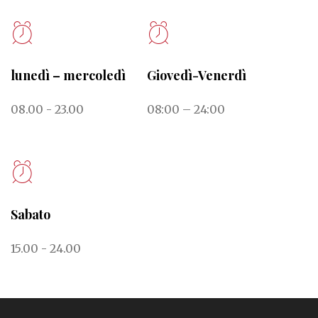
lunedì – mercoledì
Giovedì-Venerdì
08.00 - 23.00
08:00 – 24:00
Sabato
15.00 - 24.00