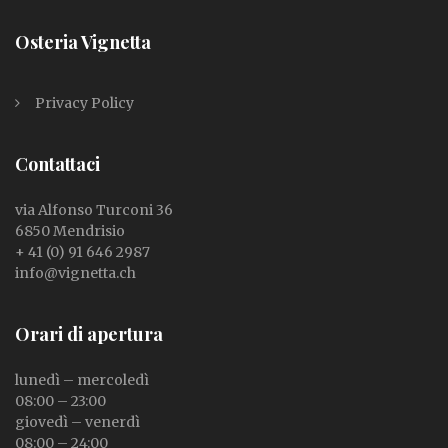
Osteria Vignetta
Privacy Policy
Contattaci
via Alfonso Turconi 36
6850 Mendrisio
+ 41 (0) 91 646 2987
info@vignetta.ch
Orari di apertura
lunedì – mercoledì
08:00 – 23:00
giovedì – venerdì
08:00 – 24:00