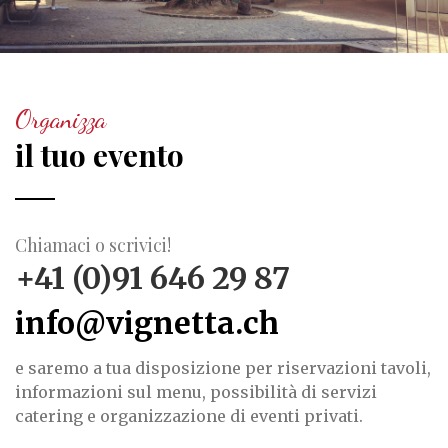
Organizza
il tuo evento
Chiamaci o scrivici!
+41 (0)91 646 29 87
info@vignetta.ch
e saremo a tua disposizione per riservazioni tavoli,
informazioni sul menu, possibilità di servizi
catering e organizzazione di eventi privati.