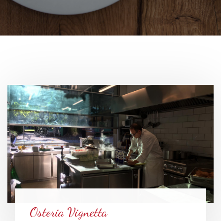
Osteria Vignetta