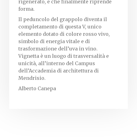
rigenerato, e che finalmente riprende
forma.
Il peduncolo del grappolo diventa il
completamento di questa V, unico
elemento dotato di colore rosso vivo,
simbolo di energia vitale e di
trasformazione dell’uva in vino.
Vignetta è un luogo di trasversalità e
unicità, all’interno del
Campus
dell’Accademia di architettura di
Mendrisio
.
Alberto Canepa