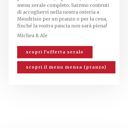
menu serale
completo. Saremo contenti
di accogliervi nella nostra osteria a
Mendrisio per un pranzo o per la cena,
finché la vostra pancia non sarà piena!
Michea & Ale
scopri l'offerta serale
scopri il menu mensa (pranzo)